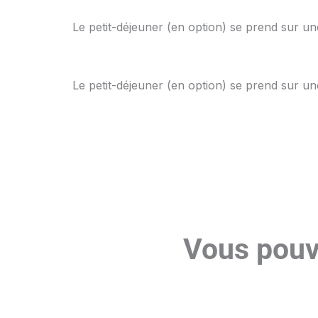
Le petit-déjeuner (en option) se prend sur un
Le petit-déjeuner (en option) se prend sur un
Vous pouv