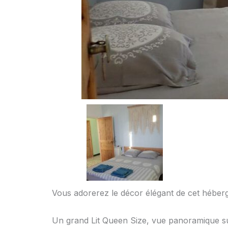
Vous adorerez le décor élégant de cet hébe
Un grand Lit Queen Size, vue panoramique sur 