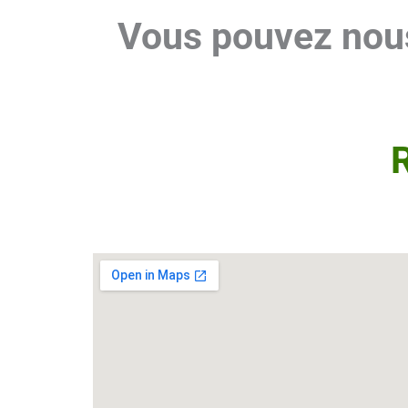
Vous pouvez nous