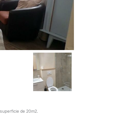
 superficie de 20m2.