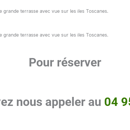
e grande terrasse avec vue sur les iles Toscanes.
e grande terrasse avec vue sur les iles Toscanes.
Pour réserver
ez nous appeler au
04 9