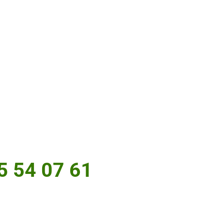
5 54 07 61