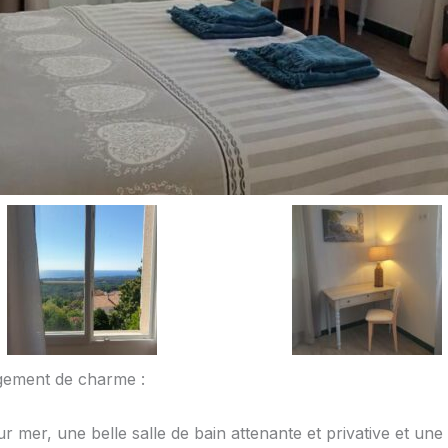
rgement de charme :
mer, une belle salle de bain attenante et privative et une